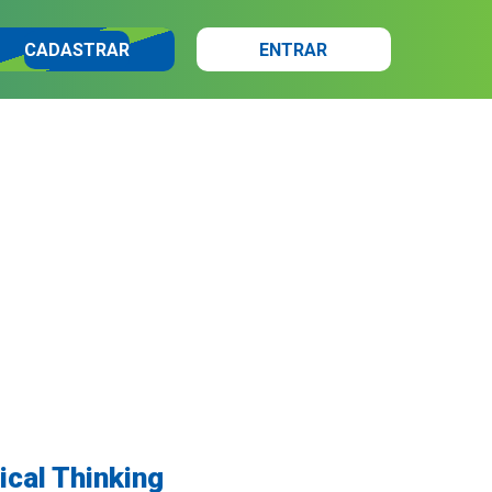
CADASTRAR
ENTRAR
ical Thinking