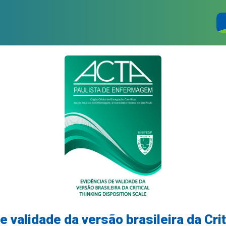
e validade da versão brasileira da Crit