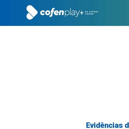
Evidências d