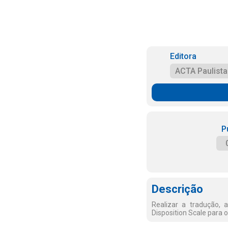
Editora
ACTA Paulist
P
Descrição
Realizar a tradução, a
Disposition Scale para o