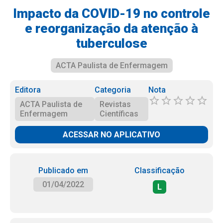
Impacto da COVID-19 no controle
e reorganização da atenção à
tuberculose
ACTA Paulista de Enfermagem
Editora
Categoria
Nota
ACTA Paulista de
Revistas
Enfermagem
Científicas
ACESSAR NO APLICATIVO
Publicado em
Classificação
01/04/2022
L