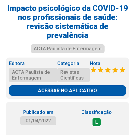
Impacto psicológico da COVID-19
nos profissionais de saúde:
revisão sistemática de
prevalência
ACTA Paulista de Enfermagem
Editora
Categoria
Nota
ACTA Paulista de
Revistas
Enfermagem
Científicas
ACESSAR NO APLICATIVO
Publicado em
Classificação
01/04/2022
L