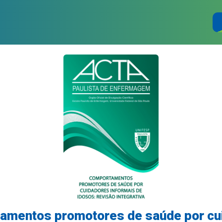
amentos promotores de saúde por cu