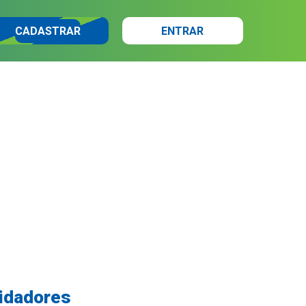
CADASTRAR
ENTRAR
idadores