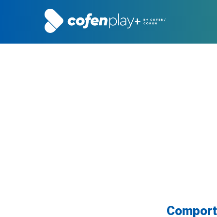
Comport