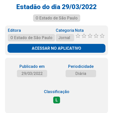
Estadão do dia 29/03/2022
O Estado de São Paulo
Editora
Categoria
Nota
O Estado de São Paulo
Jornal
ACESSAR NO APLICATIVO
Publicado em
Periodicidade
29/03/2022
Diária
Classificação
L