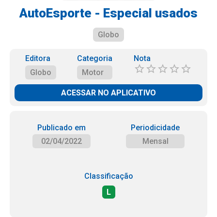
AutoEsporte - Especial usados
Globo
Editora
Categoria
Nota
Globo
Motor
ACESSAR NO APLICATIVO
Publicado em
Periodicidade
02/04/2022
Mensal
Classificação
L