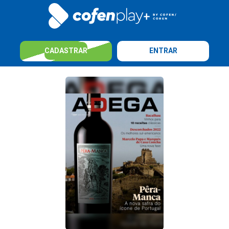
CADASTRAR
ENTRAR