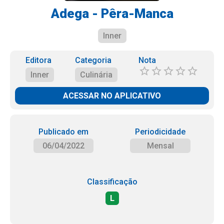
Adega - Pêra-Manca
Inner
Editora
Categoria
Nota
Inner
Culinária
ACESSAR NO APLICATIVO
Publicado em
Periodicidade
06/04/2022
Mensal
Classificação
L