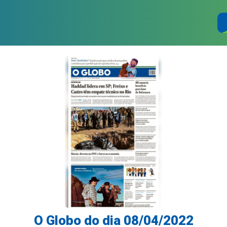
O Globo do dia 08/04/2022