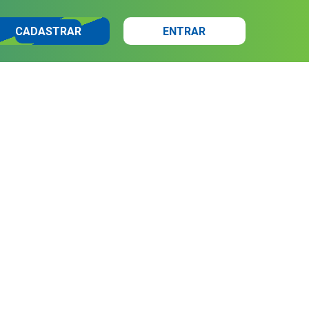
CADASTRAR
ENTRAR