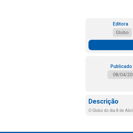
Editora
Globo
Publicado
08/04/20
Descrição
O Globo do dia 8 de Abri