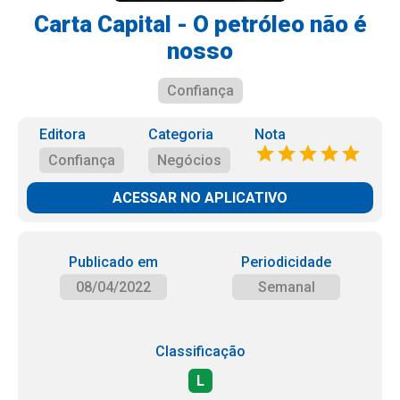
Carta Capital - O petróleo não é
nosso
Confiança
Editora
Categoria
Nota
Confiança
Negócios
ACESSAR NO APLICATIVO
Publicado em
Periodicidade
08/04/2022
Semanal
Classificação
L