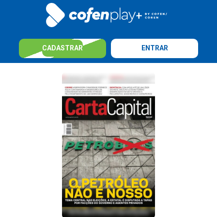
CADASTRAR
ENTRAR