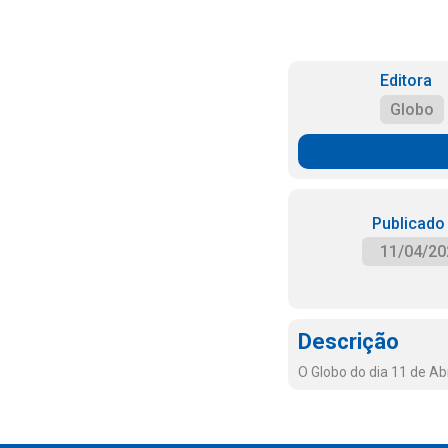
Editora
Globo
Publicado
11/04/20
Descrição
O Globo do dia 11 de Ab