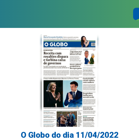
O Globo do dia 11/04/2022