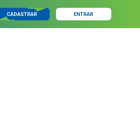
CADASTRAR
ENTRAR