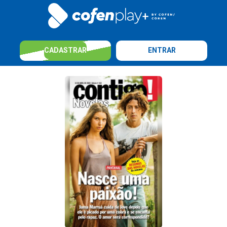
CADASTRAR
ENTRAR