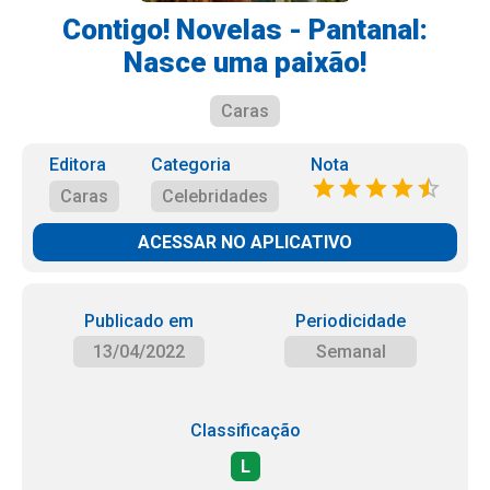
Contigo! Novelas - Pantanal:
Nasce uma paixão!
Caras
Editora
Categoria
Nota
Caras
Celebridades
ACESSAR NO APLICATIVO
Publicado em
Periodicidade
13/04/2022
Semanal
Classificação
L