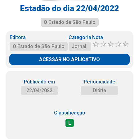
Estadão do dia 22/04/2022
O Estado de São Paulo
Editora
Categoria
Nota
O Estado de São Paulo
Jornal
ACESSAR NO APLICATIVO
Publicado em
Periodicidade
22/04/2022
Diária
Classificação
L