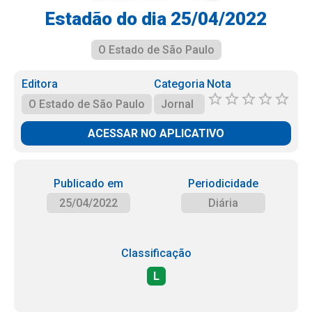
Estadão do dia 25/04/2022
O Estado de São Paulo
Editora
Categoria
Nota
O Estado de São Paulo
Jornal
ACESSAR NO APLICATIVO
Publicado em
Periodicidade
25/04/2022
Diária
Classificação
L