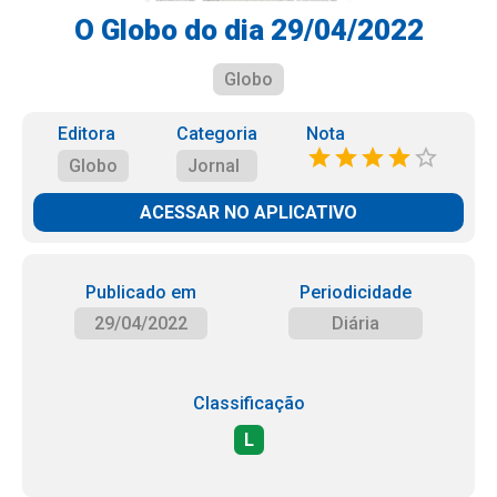
O Globo do dia 29/04/2022
Globo
Editora
Categoria
Nota
Globo
Jornal
ACESSAR NO APLICATIVO
Publicado em
Periodicidade
29/04/2022
Diária
Classificação
L