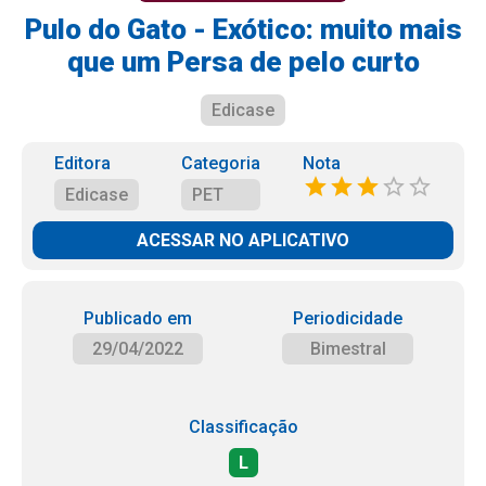
Pulo do Gato - Exótico: muito mais
que um Persa de pelo curto
Edicase
Editora
Categoria
Nota
Edicase
PET
ACESSAR NO APLICATIVO
Publicado em
Periodicidade
29/04/2022
Bimestral
Classificação
L