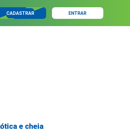
CADASTRAR
ENTRAR
ótica e cheia