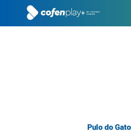
Pulo do Gato