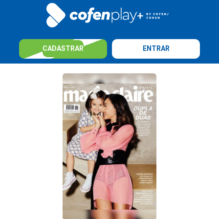
CADASTRAR
ENTRAR