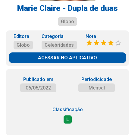
Marie Claire - Dupla de duas
Globo
Editora
Categoria
Nota
Globo
Celebridades
ACESSAR NO APLICATIVO
Publicado em
Periodicidade
06/05/2022
Mensal
Classificação
L