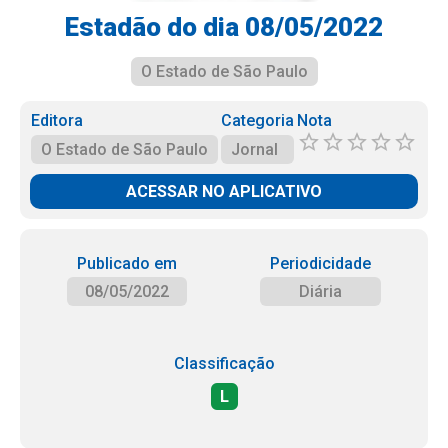
Estadão do dia 08/05/2022
O Estado de São Paulo
Editora
Categoria
Nota
O Estado de São Paulo
Jornal
ACESSAR NO APLICATIVO
Publicado em
Periodicidade
08/05/2022
Diária
Classificação
L