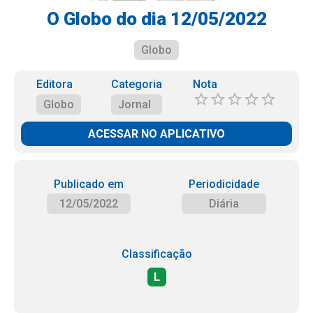
O Globo do dia 12/05/2022
Globo
Editora
Categoria
Nota
Globo
Jornal
ACESSAR NO APLICATIVO
Publicado em
Periodicidade
12/05/2022
Diária
Classificação
L