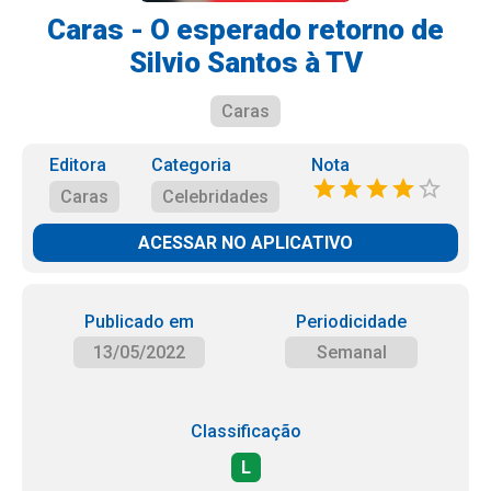
Caras - O esperado retorno de
Silvio Santos à TV
Caras
Editora
Categoria
Nota
Caras
Celebridades
ACESSAR NO APLICATIVO
Publicado em
Periodicidade
13/05/2022
Semanal
Classificação
L