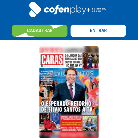
CADASTRAR
ENTRAR