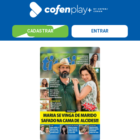
CADASTRAR
ENTRAR