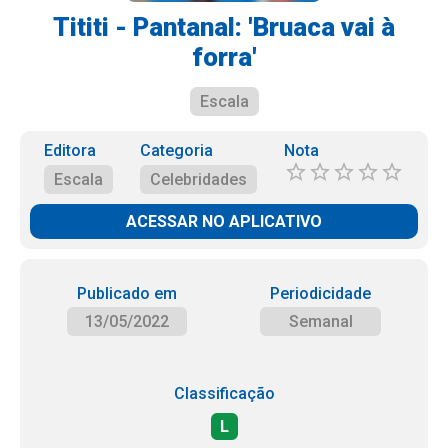
Tititi - Pantanal: 'Bruaca vai à
forra'
Escala
Editora
Categoria
Nota
Escala
Celebridades
ACESSAR NO APLICATIVO
Publicado em
Periodicidade
13/05/2022
Semanal
Classificação
L