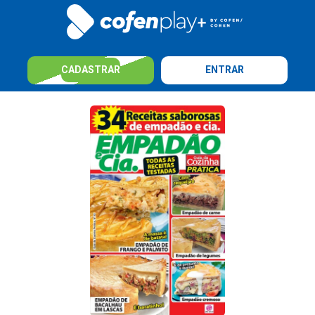
CADASTRAR
ENTRAR