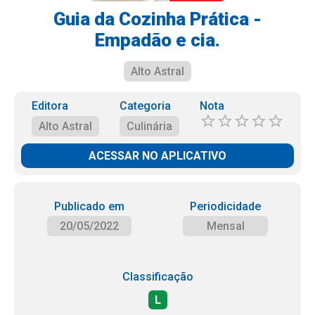
Guia da Cozinha Prática -
Empadão e cia.
Alto Astral
Editora
Categoria
Nota
Alto Astral
Culinária
ACESSAR NO APLICATIVO
Publicado em
Periodicidade
20/05/2022
Mensal
Classificação
L