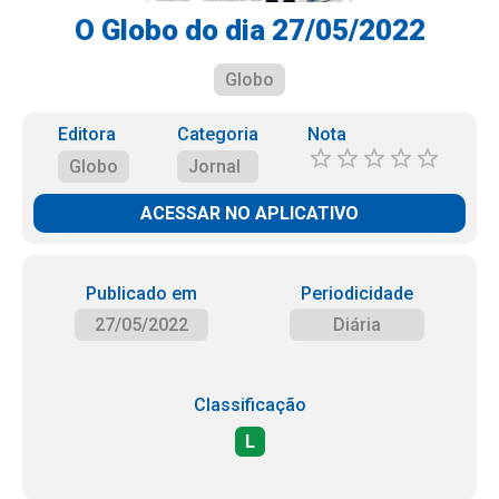
O Globo do dia 27/05/2022
Globo
Editora
Categoria
Nota
Globo
Jornal
ACESSAR NO APLICATIVO
Publicado em
Periodicidade
27/05/2022
Diária
Classificação
L