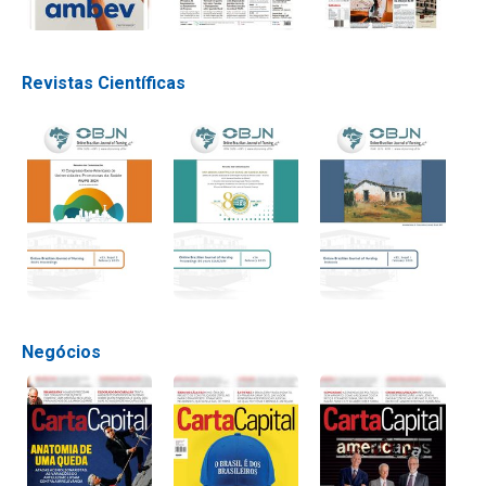
Revistas Científicas
Negócios