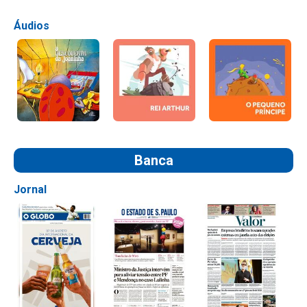
Áudios
Banca
Jornal