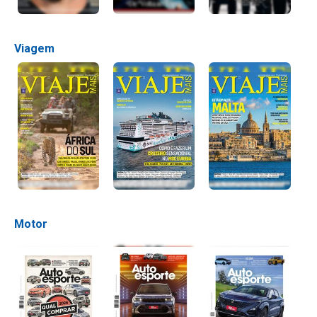
Viagem
Motor