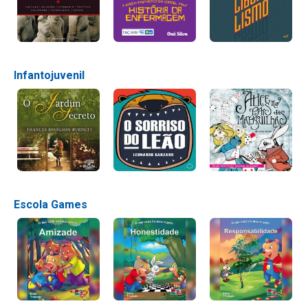
Infantojuvenil
Escola Games