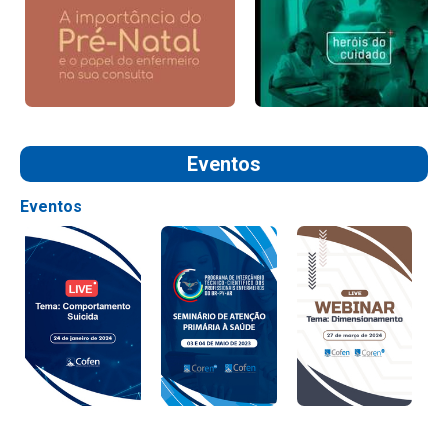
Eventos
Eventos