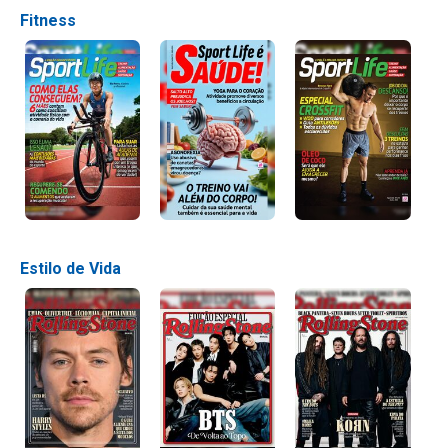
Fitness
Estilo de Vida