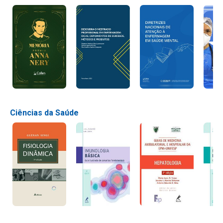
Ciências da Saúde