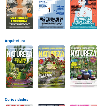
Arquitetura
Curiosidades