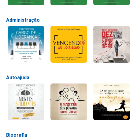
Administração
Autoajuda
Biografia