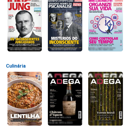
Culinária