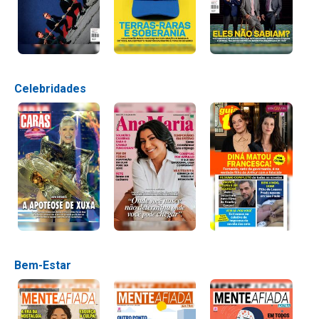
Celebridades
Bem-Estar