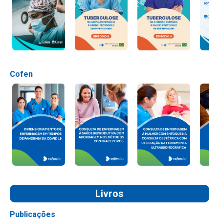
Cofen
Livros
Publicações