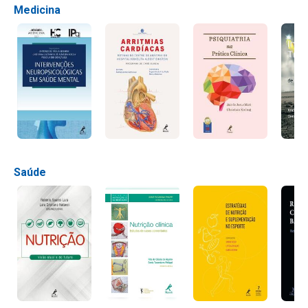
Medicina
Saúde