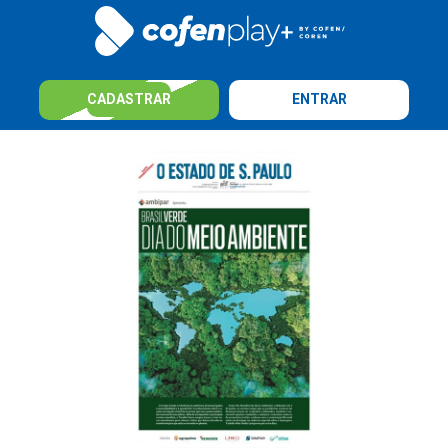
CADASTRAR
ENTRAR