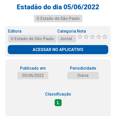
Estadão do dia 05/06/2022
O Estado de São Paulo
Editora
Categoria
Nota
O Estado de São Paulo
Jornal
ACESSAR NO APLICATIVO
Publicado em
Periodicidade
05/06/2022
Diária
Classificação
L