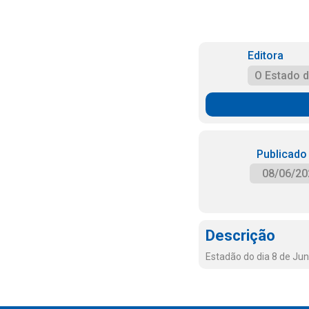
Editora
O Estado 
Publicado
08/06/20
Descrição
Estadão do dia 8 de Ju