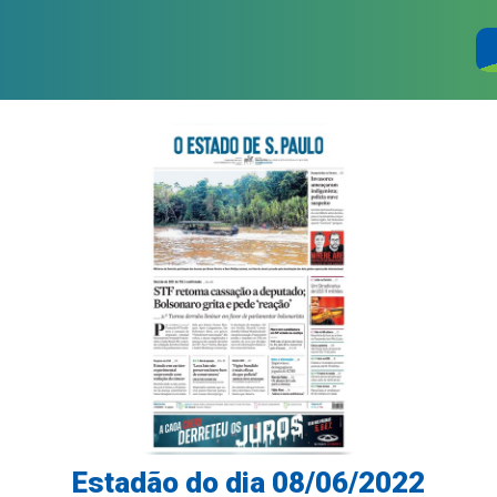
Estadão do dia 08/06/2022