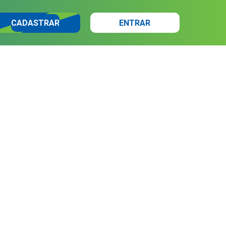
CADASTRAR
ENTRAR