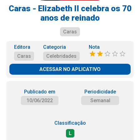
Caras - Elizabeth II celebra os 70
anos de reinado
Caras
Editora
Categoria
Nota
Caras
Celebridades
ACESSAR NO APLICATIVO
Publicado em
Periodicidade
10/06/2022
Semanal
Classificação
L