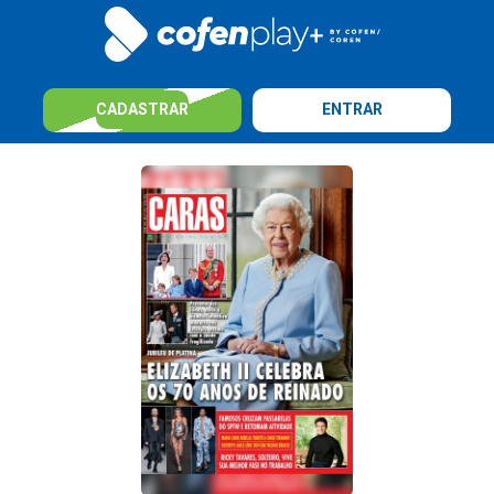
CADASTRAR
ENTRAR