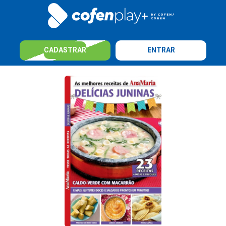
CADASTRAR
ENTRAR