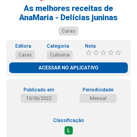
As melhores receitas de
AnaMaria - Delícias juninas
Caras
Editora
Categoria
Nota
Caras
Culinária
ACESSAR NO APLICATIVO
Publicado em
Periodicidade
10/06/2022
Mensal
Classificação
L