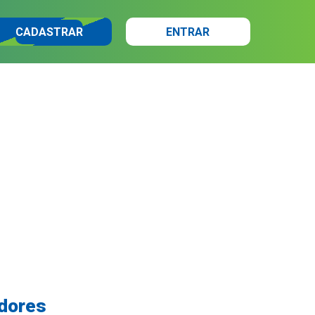
CADASTRAR
ENTRAR
adores