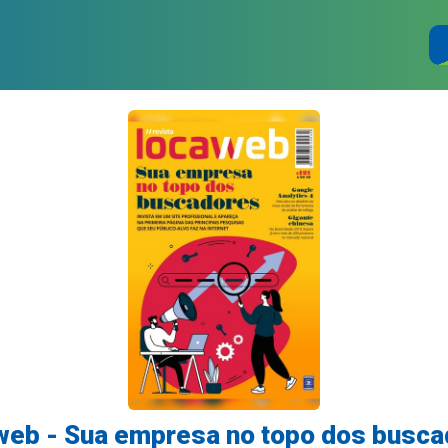
eb - Sua empresa no topo dos busc