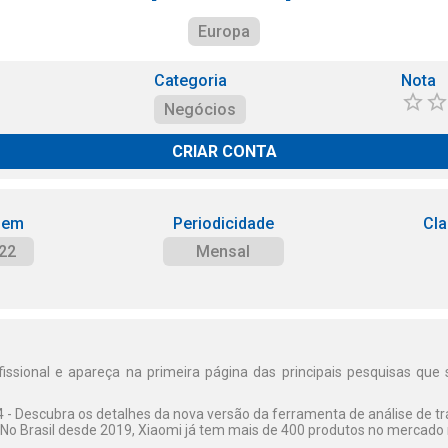
Europa
Categoria
Nota
Negócios
CRIAR CONTA
 em
Periodicidade
Cla
22
Mensal
fissional e apareça na primeira página das principais pesquisas que 
4 - Descubra os detalhes da nova versão da ferramenta de análise de tr
 No Brasil desde 2019, Xiaomi já tem mais de 400 produtos no mercado 