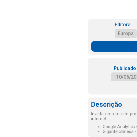
Editora
Europa
Publicado
10/06/20
Descrição
Invista em um site pro
internet.
Google Analytics 
Gigante chinesa -