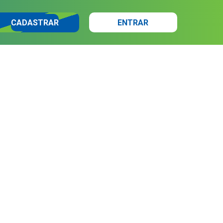
CADASTRAR
ENTRAR