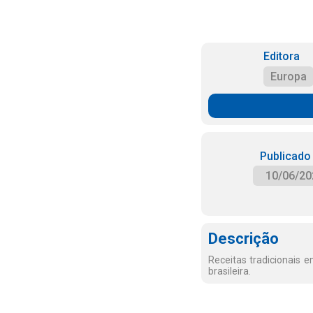
Editora
Europa
Publicado
10/06/20
Descrição
Receitas tradicionais 
brasileira.