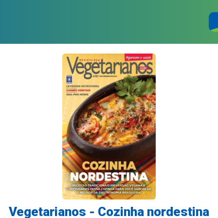
Vegetarianos - Cozinha nordestina