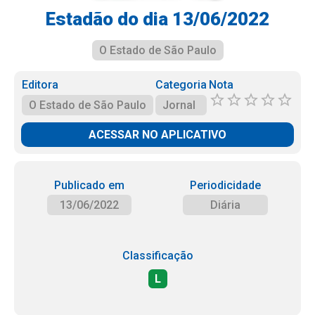
Estadão do dia 13/06/2022
O Estado de São Paulo
Editora
Categoria
Nota
O Estado de São Paulo
Jornal
ACESSAR NO APLICATIVO
Publicado em
Periodicidade
13/06/2022
Diária
Classificação
L