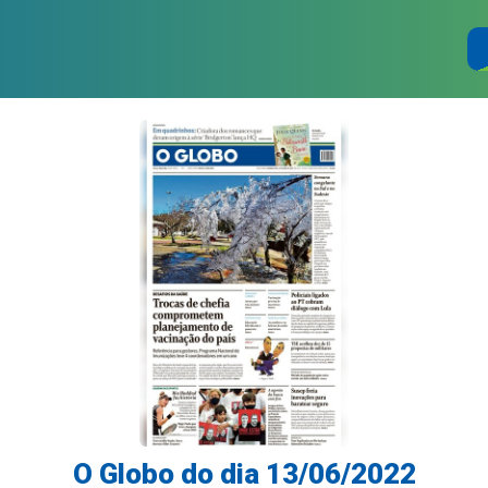
O Globo do dia 13/06/2022