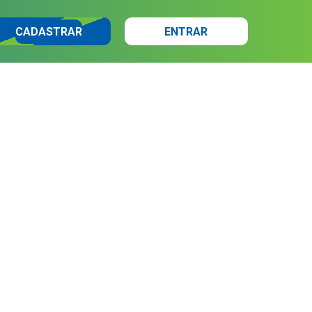
CADASTRAR
ENTRAR