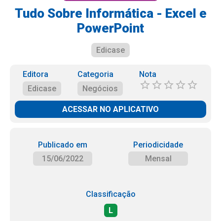
Tudo Sobre Informática - Excel e
PowerPoint
Edicase
Editora
Categoria
Nota
Edicase
Negócios
ACESSAR NO APLICATIVO
Publicado em
Periodicidade
15/06/2022
Mensal
Classificação
L