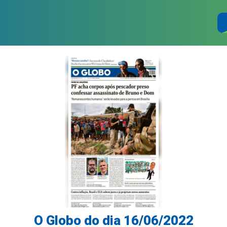
O Globo do dia 16/06/2022