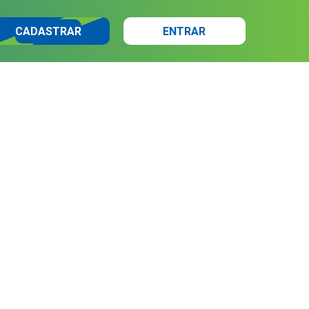
CADASTRAR
ENTRAR