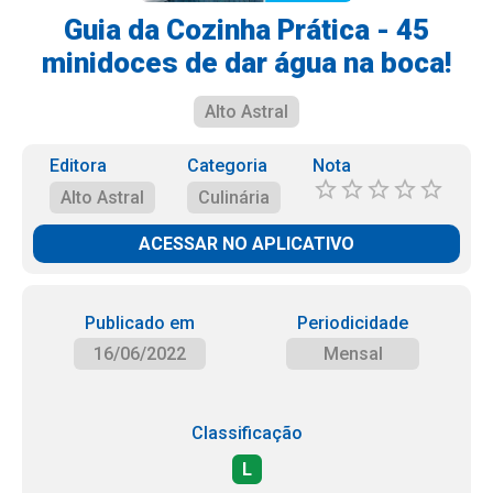
Guia da Cozinha Prática - 45
minidoces de dar água na boca!
Alto Astral
Editora
Categoria
Nota
Alto Astral
Culinária
ACESSAR NO APLICATIVO
Publicado em
Periodicidade
16/06/2022
Mensal
Classificação
L