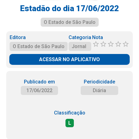
Estadão do dia 17/06/2022
O Estado de São Paulo
Editora
Categoria
Nota
O Estado de São Paulo
Jornal
ACESSAR NO APLICATIVO
Publicado em
Periodicidade
17/06/2022
Diária
Classificação
L