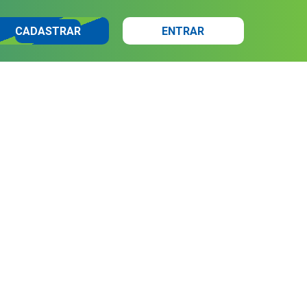
CADASTRAR
ENTRAR