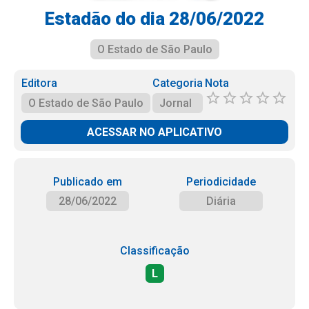
Estadão do dia 28/06/2022
O Estado de São Paulo
Editora
Categoria
Nota
O Estado de São Paulo
Jornal
ACESSAR NO APLICATIVO
Publicado em
Periodicidade
28/06/2022
Diária
Classificação
L