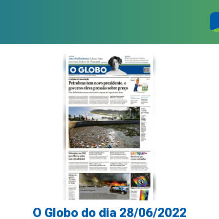
O Globo do dia 28/06/2022