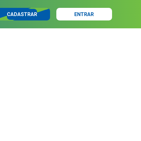
CADASTRAR
ENTRAR