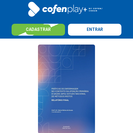
CADASTRAR
ENTRAR