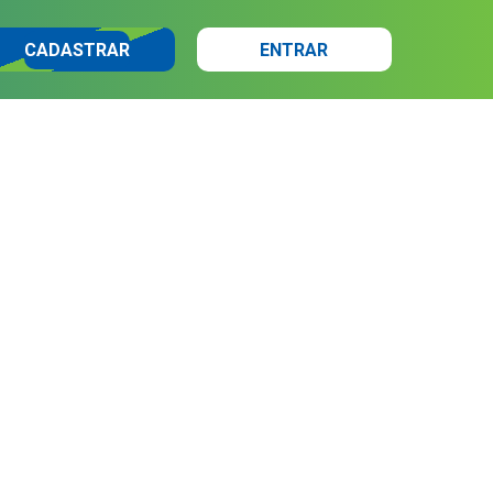
CADASTRAR
ENTRAR