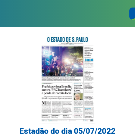
Estadão do dia 05/07/2022