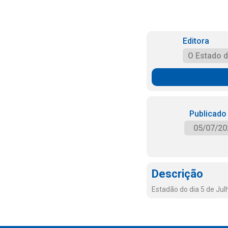
Editora
O Estado 
Publicado
05/07/20
Descrição
Estadão do dia 5 de Jul