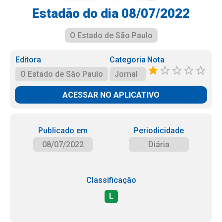
Estadão do dia 08/07/2022
O Estado de São Paulo
Editora
Categoria
Nota
O Estado de São Paulo
Jornal
ACESSAR NO APLICATIVO
Publicado em
Periodicidade
08/07/2022
Diária
Classificação
L