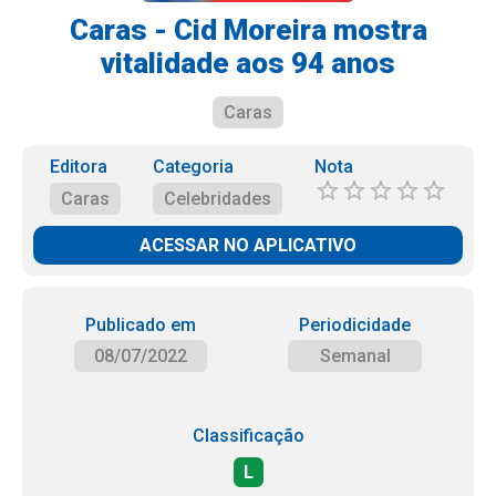
Caras - Cid Moreira mostra
vitalidade aos 94 anos
Caras
Editora
Categoria
Nota
Caras
Celebridades
ACESSAR NO APLICATIVO
Publicado em
Periodicidade
08/07/2022
Semanal
Classificação
L