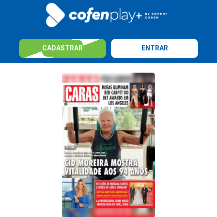
CADASTRAR
ENTRAR