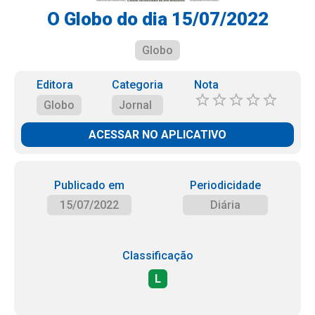
O Globo do dia 15/07/2022
Globo
Editora
Categoria
Nota
Globo
Jornal
ACESSAR NO APLICATIVO
Publicado em
Periodicidade
15/07/2022
Diária
Classificação
L