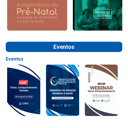
Eventos
Eventos