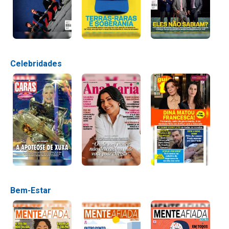
Celebridades
Bem-Estar