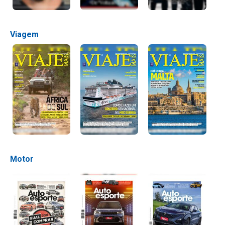
Viagem
Motor