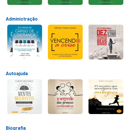
Administração
Autoajuda
Biografia