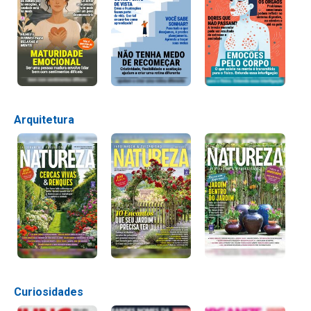
Arquitetura
Curiosidades