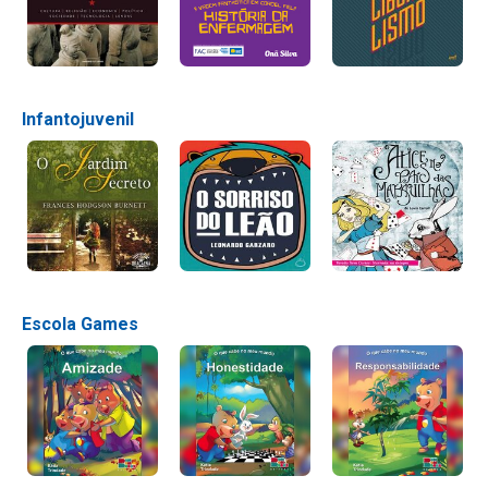
Infantojuvenil
Escola Games