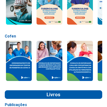
Cofen
Livros
Publicações