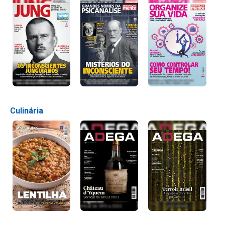
Culinária