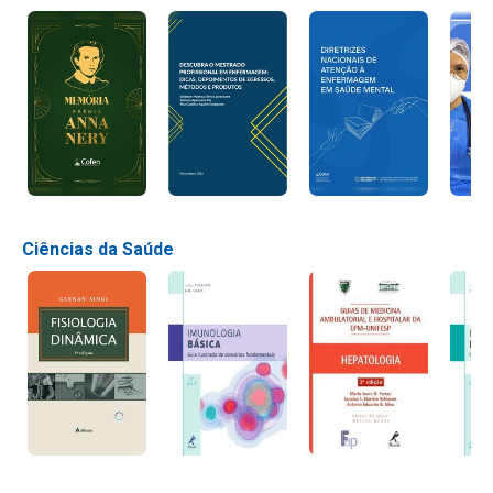
Ciências da Saúde