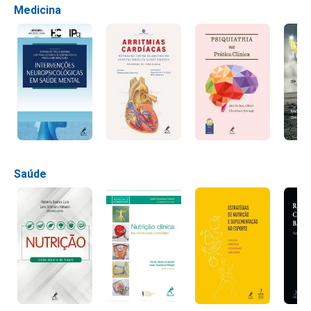
Medicina
Saúde