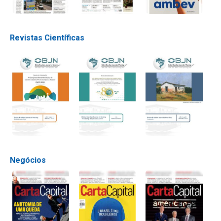
Revistas Científicas
Negócios