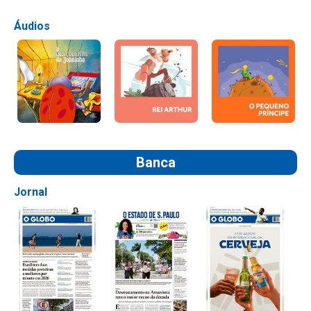
Áudios
Banca
Jornal