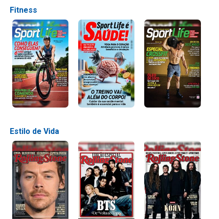
Fitness
Estilo de Vida