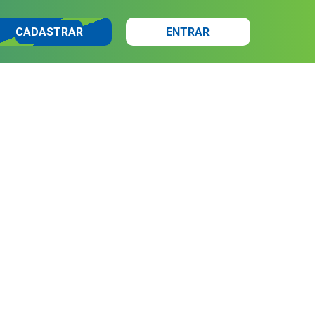
CADASTRAR
ENTRAR