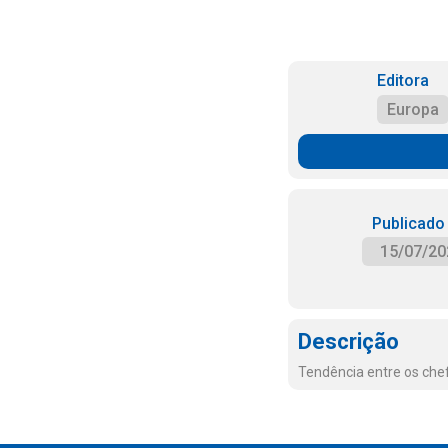
Editora
Europa
Publicado
15/07/20
Descrição
Tendência entre os chef