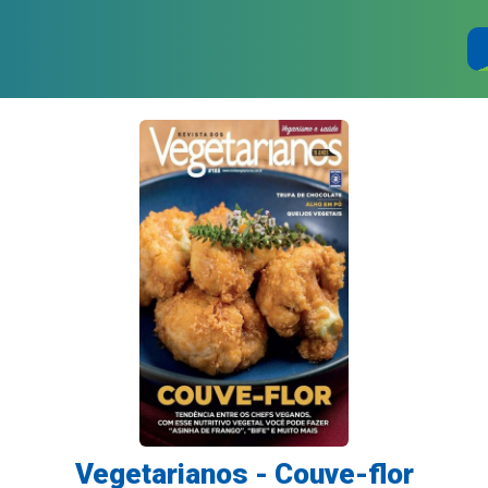
Vegetarianos - Couve-flor