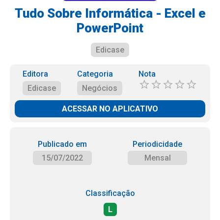
Tudo Sobre Informática - Excel e
PowerPoint
Edicase
Editora
Categoria
Nota
Edicase
Negócios
ACESSAR NO APLICATIVO
Publicado em
Periodicidade
15/07/2022
Mensal
Classificação
L