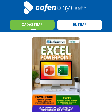
CADASTRAR
ENTRAR