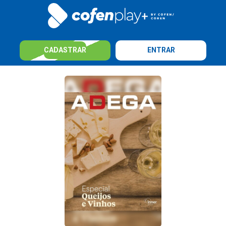
CADASTRAR
ENTRAR