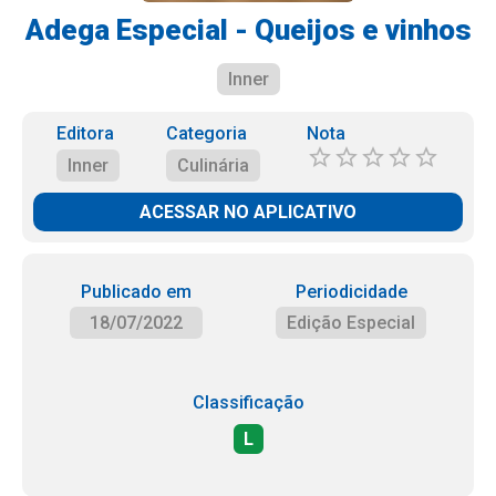
Adega Especial - Queijos e vinhos
Inner
Editora
Categoria
Nota
Inner
Culinária
ACESSAR NO APLICATIVO
Publicado em
Periodicidade
18/07/2022
Edição Especial
Classificação
L