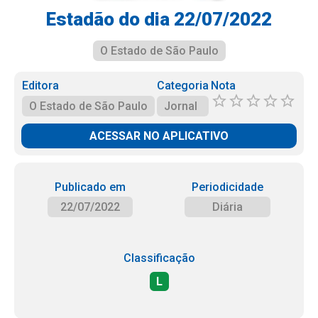
Estadão do dia 22/07/2022
O Estado de São Paulo
Editora
Categoria
Nota
O Estado de São Paulo
Jornal
ACESSAR NO APLICATIVO
Publicado em
Periodicidade
22/07/2022
Diária
Classificação
L