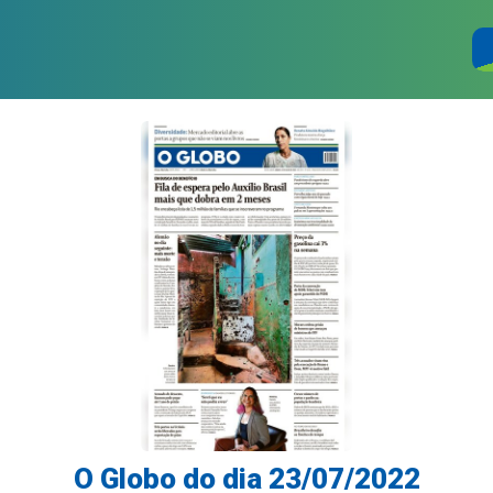
O Globo do dia 23/07/2022