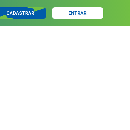
CADASTRAR
ENTRAR