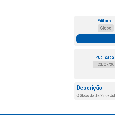
Editora
Globo
Publicado
23/07/20
Descrição
O Globo do dia 23 de Ju